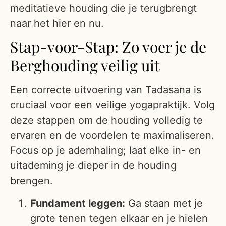
meditatieve houding die je terugbrengt
naar het hier en nu.
Stap-voor-Stap: Zo voer je de
Berghouding veilig uit
Een correcte uitvoering van Tadasana is
cruciaal voor een veilige yogapraktijk. Volg
deze stappen om de houding volledig te
ervaren en de voordelen te maximaliseren.
Focus op je ademhaling; laat elke in- en
uitademing je dieper in de houding
brengen.
Fundament leggen:
Ga staan met je
grote tenen tegen elkaar en je hielen