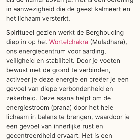
in aanwezigheid die de geest kalmeert en
het lichaam versterkt.
Spiritueel gezien werkt de Berghouding
diep in op het
Wortelchakra
(Muladhara),
ons energiecentrum voor aarding,
veiligheid en stabiliteit. Door je voeten
bewust met de grond te verbinden,
activeer je deze energie en creëer je een
gevoel van diepe verbondenheid en
zekerheid. Deze asana helpt om de
energiestroom (prana) door het hele
lichaam in balans te brengen, waardoor je
een gevoel van innerlijke rust en
gecentreerdheid ervaart. Het is een