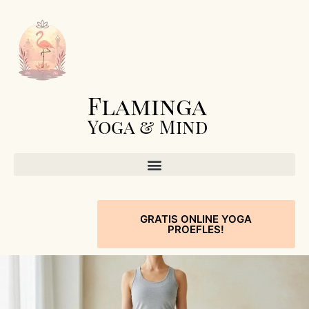
Flaminga
Yoga & Mind
GRATIS ONLINE YOGA
PROEFLES!