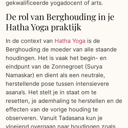
gekwalificeerde yogadocent of arts.
De rol van Berghouding in je
Hatha Yoga praktijk
In de context van
Hatha Yoga
is de
Berghouding de moeder van alle staande
houdingen. Het is vaak het begin- en
eindpunt van de Zonnegroet (Surya
Namaskar) en dient als een neutrale,
herstellende pose tussen intensievere
asana’s. Het stelt je in staat om te
resetten, je ademhaling te herstellen en de
effecten van de vorige houding te
observeren. Vanuit Tadasana kun je
vloeiend overgaan naar houdingen zoals