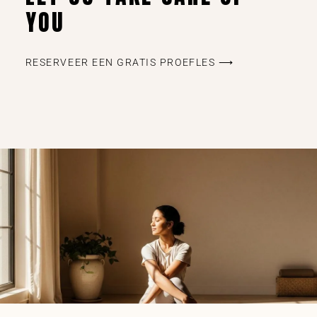
YOU
RESERVEER EEN GRATIS PROEFLES ⟶