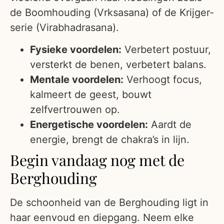
de Boomhouding (Vrksasana) of de Krijger-
serie (Virabhadrasana).
Fysieke voordelen:
Verbetert postuur,
versterkt de benen, verbetert balans.
Mentale voordelen:
Verhoogt focus,
kalmeert de geest, bouwt
zelfvertrouwen op.
Energetische voordelen:
Aardt de
energie, brengt de chakra’s in lijn.
Begin vandaag nog met de
Berghouding
De schoonheid van de Berghouding ligt in
haar eenvoud en diepgang. Neem elke