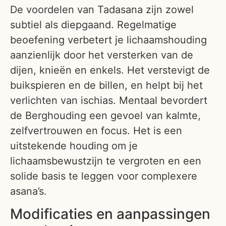
De voordelen van Tadasana zijn zowel
subtiel als diepgaand. Regelmatige
beoefening verbetert je lichaamshouding
aanzienlijk door het versterken van de
dijen, knieën en enkels. Het verstevigt de
buikspieren en de billen, en helpt bij het
verlichten van ischias. Mentaal bevordert
de Berghouding een gevoel van kalmte,
zelfvertrouwen en focus. Het is een
uitstekende houding om je
lichaamsbewustzijn te vergroten en een
solide basis te leggen voor complexere
asana’s.
Modificaties en aanpassingen