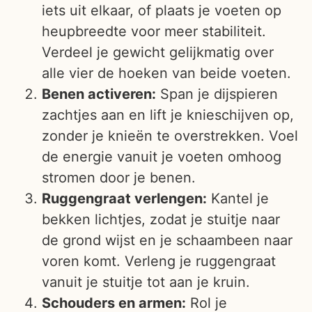
iets uit elkaar, of plaats je voeten op
heupbreedte voor meer stabiliteit.
Verdeel je gewicht gelijkmatig over
alle vier de hoeken van beide voeten.
Benen activeren:
Span je dijspieren
zachtjes aan en lift je knieschijven op,
zonder je knieën te overstrekken. Voel
de energie vanuit je voeten omhoog
stromen door je benen.
Ruggengraat verlengen:
Kantel je
bekken lichtjes, zodat je stuitje naar
de grond wijst en je schaambeen naar
voren komt. Verleng je ruggengraat
vanuit je stuitje tot aan je kruin.
Schouders en armen:
Rol je