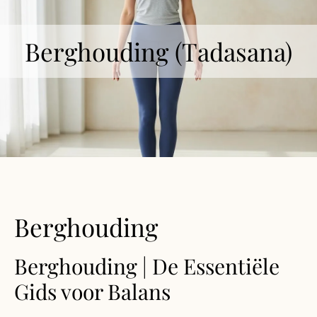
Berghouding (Tadasana)
Berghouding
Berghouding | De Essentiële
Gids voor Balans