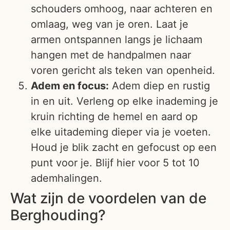
schouders omhoog, naar achteren en
omlaag, weg van je oren. Laat je
armen ontspannen langs je lichaam
hangen met de handpalmen naar
voren gericht als teken van openheid.
Adem en focus:
Adem diep en rustig
in en uit. Verleng op elke inademing je
kruin richting de hemel en aard op
elke uitademing dieper via je voeten.
Houd je blik zacht en gefocust op een
punt voor je. Blijf hier voor 5 tot 10
ademhalingen.
Wat zijn de voordelen van de
Berghouding?