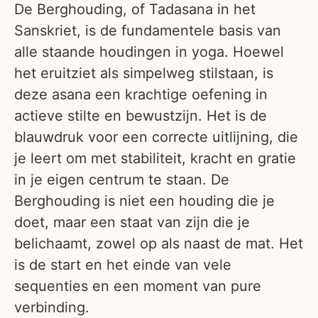
De Berghouding, of Tadasana in het
Sanskriet, is de fundamentele basis van
alle staande houdingen in yoga. Hoewel
het eruitziet als simpelweg stilstaan, is
deze asana een krachtige oefening in
actieve stilte en bewustzijn. Het is de
blauwdruk voor een correcte uitlijning, die
je leert om met stabiliteit, kracht en gratie
in je eigen centrum te staan. De
Berghouding is niet een houding die je
doet, maar een staat van zijn die je
belichaamt, zowel op als naast de mat. Het
is de start en het einde van vele
sequenties en een moment van pure
verbinding.