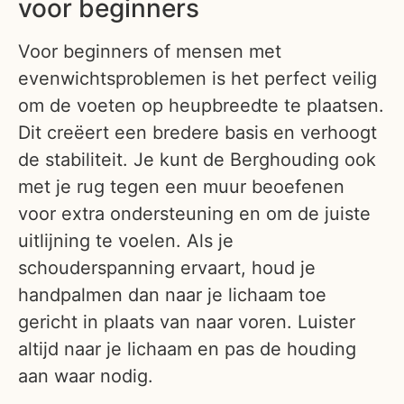
voor beginners
Voor beginners of mensen met
evenwichtsproblemen is het perfect veilig
om de voeten op heupbreedte te plaatsen.
Dit creëert een bredere basis en verhoogt
de stabiliteit. Je kunt de Berghouding ook
met je rug tegen een muur beoefenen
voor extra ondersteuning en om de juiste
uitlijning te voelen. Als je
schouderspanning ervaart, houd je
handpalmen dan naar je lichaam toe
gericht in plaats van naar voren. Luister
altijd naar je lichaam en pas de houding
aan waar nodig.