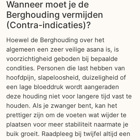
Wanneer moet je de
Berghouding vermijden
(Contra-indicaties)?
Hoewel de Berghouding over het
algemeen een zeer veilige asana is, is
voorzichtigheid geboden bij bepaalde
condities. Personen die last hebben van
hoofdpijn, slapeloosheid, duizeligheid of
een lage bloeddruk wordt aangeraden
deze houding niet voor langere tijd vast te
houden. Als je zwanger bent, kan het
prettiger zijn om de voeten wat wijder te
plaatsen voor meer stabiliteit naarmate je
buik groeit. Raadpleeg bij twijfel altijd een