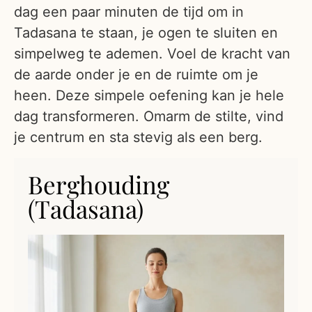
dag een paar minuten de tijd om in
Tadasana te staan, je ogen te sluiten en
simpelweg te ademen. Voel de kracht van
de aarde onder je en de ruimte om je
heen. Deze simpele oefening kan je hele
dag transformeren. Omarm de stilte, vind
je centrum en sta stevig als een berg.
Berghouding
(Tadasana)