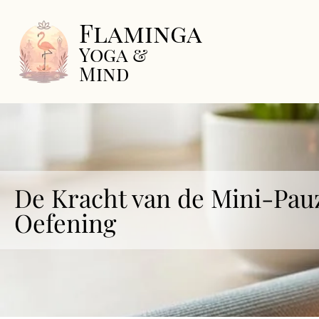
Flaminga
Yoga &
Mind
De Kracht van de Mini-Pau
Oefening