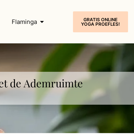
GRATIS ONLINE
Flaminga
YOGA PROEFLES!
met de Ademruimte