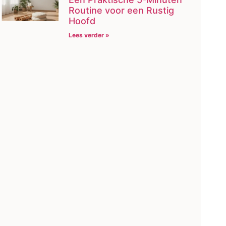
Routine voor een Rustig
Hoofd
Lees verder »