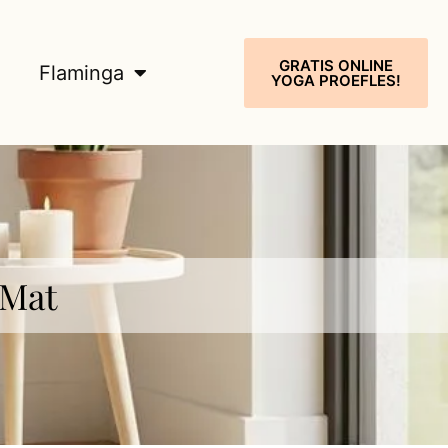
GRATIS ONLINE
Flaminga
YOGA PROEFLES!
 Mat