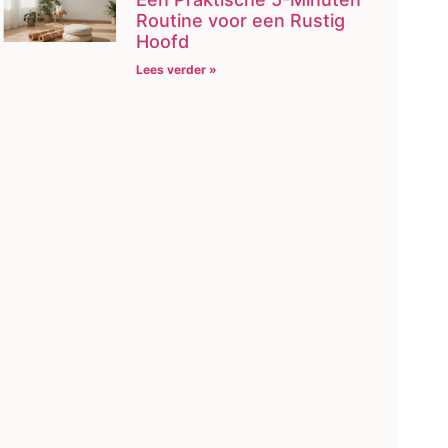
Routine voor een Rustig
Hoofd
Lees verder »