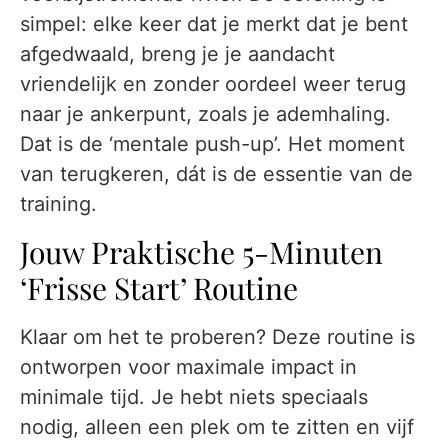
simpel: elke keer dat je merkt dat je bent
afgedwaald, breng je je aandacht
vriendelijk en zonder oordeel weer terug
naar je ankerpunt, zoals je ademhaling.
Dat is de ‘mentale push-up’. Het moment
van terugkeren, dát is de essentie van de
training.
Jouw Praktische 5-Minuten
‘Frisse Start’ Routine
Klaar om het te proberen? Deze routine is
ontworpen voor maximale impact in
minimale tijd. Je hebt niets speciaals
nodig, alleen een plek om te zitten en vijf