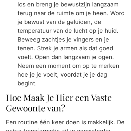
los en breng je bewustzijn langzaam
terug naar de ruimte om je heen. Word
je bewust van de geluiden, de
temperatuur van de lucht op je huid.
Beweeg zachtjes je vingers en je
tenen. Strek je armen als dat goed
voelt. Open dan langzaam je ogen.
Neem een moment om op te merken
hoe je je voelt, voordat je je dag
begint.
Hoe Maak Je Hier een Vaste
Gewoonte van?
Een routine één keer doen is makkelijk. De
echte transformatie zit in consistentie.