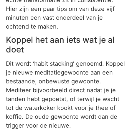
Hier zijn een paar tips om van deze vijf
minuten een vast onderdeel van je
ochtend te maken.
Koppel het aan iets wat je al
doet
Dit wordt ‘habit stacking’ genoemd. Koppel
je nieuwe meditatiegewoonte aan een
bestaande, onbewuste gewoonte.
Mediteer bijvoorbeeld direct nadat je je
tanden hebt gepoetst, of terwijl je wacht
tot de waterkoker kookt voor je thee of
koffie. De oude gewoonte wordt dan de
trigger voor de nieuwe.