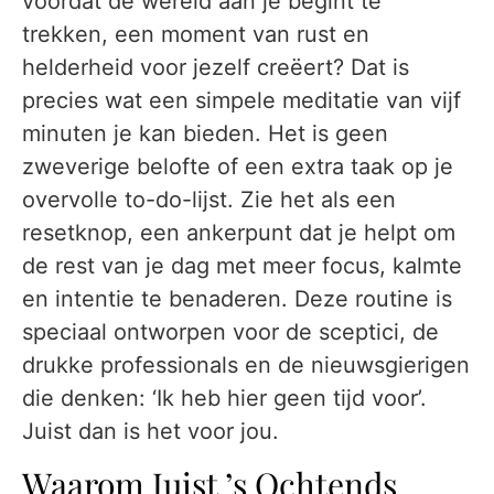
voordat de wereld aan je begint te
trekken, een moment van rust en
helderheid voor jezelf creëert? Dat is
precies wat een simpele meditatie van vijf
minuten je kan bieden. Het is geen
zweverige belofte of een extra taak op je
overvolle to-do-lijst. Zie het als een
resetknop, een ankerpunt dat je helpt om
de rest van je dag met meer focus, kalmte
en intentie te benaderen. Deze routine is
speciaal ontworpen voor de sceptici, de
drukke professionals en de nieuwsgierigen
die denken: ‘Ik heb hier geen tijd voor’.
Juist dan is het voor jou.
Waarom Juist ’s Ochtends