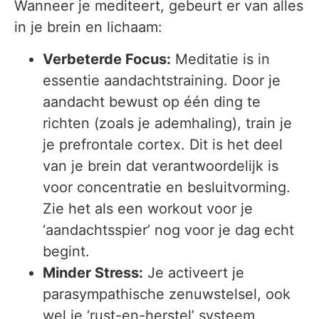
Wanneer je mediteert, gebeurt er van alles
in je brein en lichaam:
Verbeterde Focus:
Meditatie is in
essentie aandachtstraining. Door je
aandacht bewust op één ding te
richten (zoals je ademhaling), train je
je prefrontale cortex. Dit is het deel
van je brein dat verantwoordelijk is
voor concentratie en besluitvorming.
Zie het als een workout voor je
‘aandachtsspier’ nog voor je dag echt
begint.
Minder Stress:
Je activeert je
parasympathische zenuwstelsel, ook
wel je ‘rust-en-herstel’ systeem