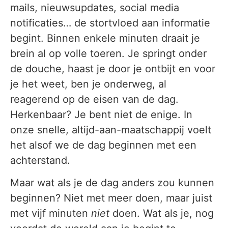
mails, nieuwsupdates, social media
notificaties… de stortvloed aan informatie
begint. Binnen enkele minuten draait je
brein al op volle toeren. Je springt onder
de douche, haast je door je ontbijt en voor
je het weet, ben je onderweg, al
reagerend op de eisen van de dag.
Herkenbaar? Je bent niet de enige. In
onze snelle, altijd-aan-maatschappij voelt
het alsof we de dag beginnen met een
achterstand.
Maar wat als je de dag anders zou kunnen
beginnen? Niet met meer doen, maar juist
met vijf minuten
niet
doen. Wat als je, nog