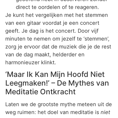
direct te oordelen of te reageren.
Je kunt het vergelijken met het stemmen
van een gitaar voordat je een concert
geeft. Je dag is het concert. Door vijf
minuten te nemen om jezelf te ‘stemmen’,
zorg je ervoor dat de muziek die je de rest
van de dag maakt, helderder en
harmonieuzer klinkt.
‘Maar Ik Kan Mijn Hoofd Niet
Leegmaken!’ – De Mythes van
Meditatie Ontkracht
Laten we de grootste mythe meteen uit de
weg ruimen: het doel van meditatie is
niet