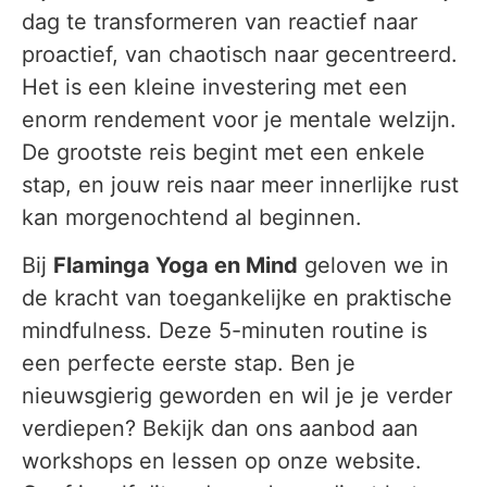
dag te transformeren van reactief naar
proactief, van chaotisch naar gecentreerd.
Het is een kleine investering met een
enorm rendement voor je mentale welzijn.
De grootste reis begint met een enkele
stap, en jouw reis naar meer innerlijke rust
kan morgenochtend al beginnen.
Bij
Flaminga Yoga en Mind
geloven we in
de kracht van toegankelijke en praktische
mindfulness. Deze 5-minuten routine is
een perfecte eerste stap. Ben je
nieuwsgierig geworden en wil je je verder
verdiepen? Bekijk dan ons aanbod aan
workshops en lessen op onze website.