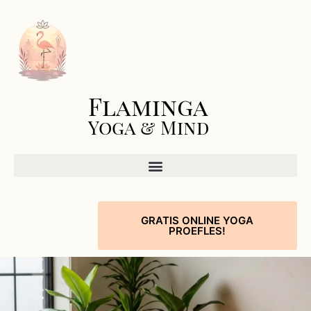
Flaminga
Yoga & Mind
GRATIS ONLINE YOGA
PROEFLES!