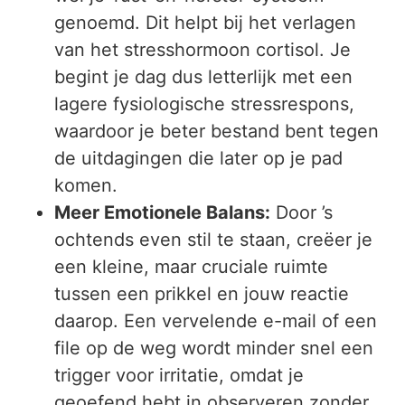
genoemd. Dit helpt bij het verlagen
van het stresshormoon cortisol. Je
begint je dag dus letterlijk met een
lagere fysiologische stressrespons,
waardoor je beter bestand bent tegen
de uitdagingen die later op je pad
komen.
Meer Emotionele Balans:
Door ’s
ochtends even stil te staan, creëer je
een kleine, maar cruciale ruimte
tussen een prikkel en jouw reactie
daarop. Een vervelende e-mail of een
file op de weg wordt minder snel een
trigger voor irritatie, omdat je
geoefend hebt in observeren zonder