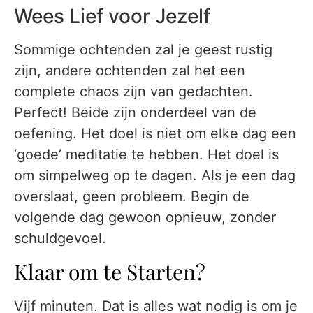
Wees Lief voor Jezelf
Sommige ochtenden zal je geest rustig
zijn, andere ochtenden zal het een
complete chaos zijn van gedachten.
Perfect! Beide zijn onderdeel van de
oefening. Het doel is niet om elke dag een
‘goede’ meditatie te hebben. Het doel is
om simpelweg op te dagen. Als je een dag
overslaat, geen probleem. Begin de
volgende dag gewoon opnieuw, zonder
schuldgevoel.
Klaar om te Starten?
Vijf minuten. Dat is alles wat nodig is om je