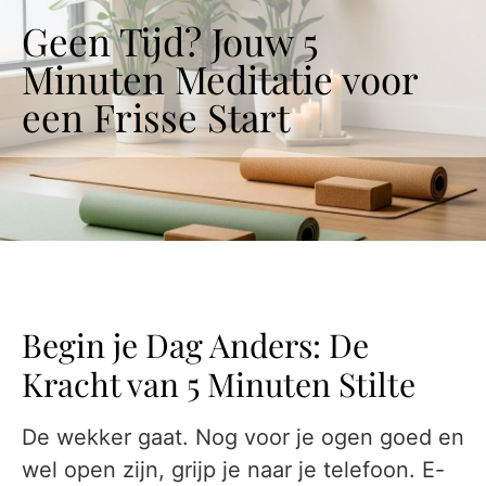
Geen Tijd? Jouw 5
Minuten Meditatie voor
een Frisse Start
Begin je Dag Anders: De
Kracht van 5 Minuten Stilte
De wekker gaat. Nog voor je ogen goed en
wel open zijn, grijp je naar je telefoon. E-