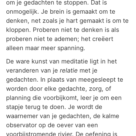
om je gedachten te stoppen. Dat is
onmogelijk. Je brein is gemaakt om te
denken, net zoals je hart gemaakt is om te
kloppen. Proberen niet te denken is als
proberen niet te ademen; het creëert
alleen maar meer spanning.
De ware kunst van meditatie ligt in het
veranderen van je
relatie
met je
gedachten. In plaats van meegesleept te
worden door elke gedachte, zorg, of
planning die voorbijkomt, leer je om een
stapje terug te doen. Je wordt de
waarnemer van je gedachten, de kalme
observator op de oever van een
voorbijstromende rivier. De oefening is