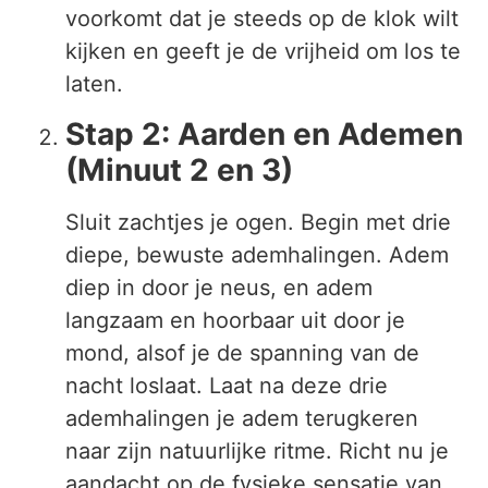
voorkomt dat je steeds op de klok wilt
kijken en geeft je de vrijheid om los te
laten.
Stap 2: Aarden en Ademen
(Minuut 2 en 3)
Sluit zachtjes je ogen. Begin met drie
diepe, bewuste ademhalingen. Adem
diep in door je neus, en adem
langzaam en hoorbaar uit door je
mond, alsof je de spanning van de
nacht loslaat. Laat na deze drie
ademhalingen je adem terugkeren
naar zijn natuurlijke ritme. Richt nu je
aandacht op de fysieke sensatie van