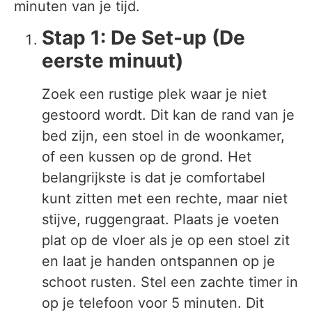
minuten van je tijd.
Stap 1: De Set-up (De
eerste minuut)
Zoek een rustige plek waar je niet
gestoord wordt. Dit kan de rand van je
bed zijn, een stoel in de woonkamer,
of een kussen op de grond. Het
belangrijkste is dat je comfortabel
kunt zitten met een rechte, maar niet
stijve, ruggengraat. Plaats je voeten
plat op de vloer als je op een stoel zit
en laat je handen ontspannen op je
schoot rusten. Stel een zachte timer in
op je telefoon voor 5 minuten. Dit