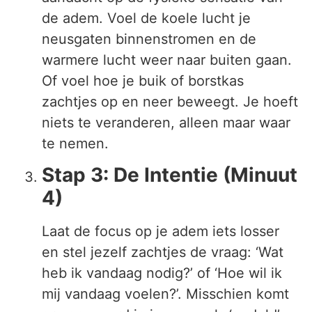
de adem. Voel de koele lucht je
neusgaten binnenstromen en de
warmere lucht weer naar buiten gaan.
Of voel hoe je buik of borstkas
zachtjes op en neer beweegt. Je hoeft
niets te veranderen, alleen maar waar
te nemen.
Stap 3: De Intentie (Minuut
4)
Laat de focus op je adem iets losser
en stel jezelf zachtjes de vraag: ‘Wat
heb ik vandaag nodig?’ of ‘Hoe wil ik
mij vandaag voelen?’. Misschien komt