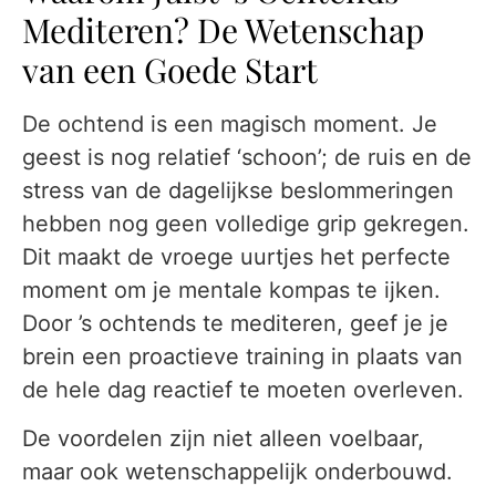
Mediteren? De Wetenschap
van een Goede Start
De ochtend is een magisch moment. Je
geest is nog relatief ‘schoon’; de ruis en de
stress van de dagelijkse beslommeringen
hebben nog geen volledige grip gekregen.
Dit maakt de vroege uurtjes het perfecte
moment om je mentale kompas te ijken.
Door ’s ochtends te mediteren, geef je je
brein een proactieve training in plaats van
de hele dag reactief te moeten overleven.
De voordelen zijn niet alleen voelbaar,
maar ook wetenschappelijk onderbouwd.