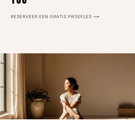
RESERVEER EEN GRATIS PROEFLES ⟶