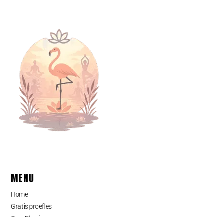
MENU
Home
Gratis proefles