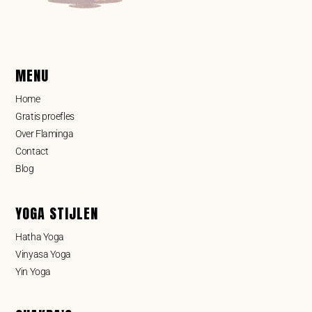
MENU
Home
Gratis proefles
Over Flaminga
Contact
Blog
YOGA STIJLEN
Hatha Yoga
Vinyasa Yoga
Yin Yoga