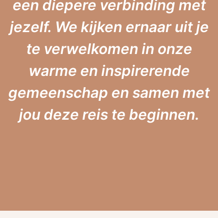
een diepere verbinding met
jezelf. We kijken ernaar uit je
te verwelkomen in onze
warme en inspirerende
gemeenschap en samen met
jou deze reis te beginnen.