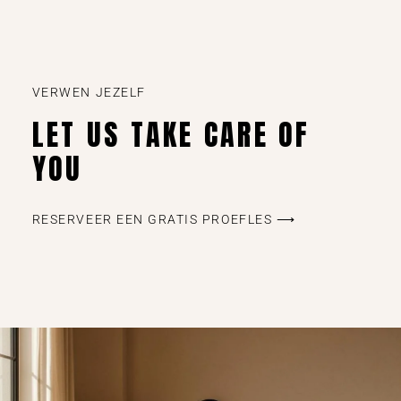
VERWEN JEZELF
LET US TAKE CARE OF
YOU
RESERVEER EEN GRATIS PROEFLES ⟶