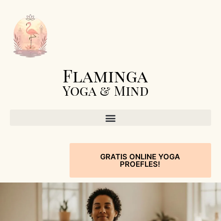
Flaminga
Yoga & Mind
GRATIS ONLINE YOGA
PROEFLES!