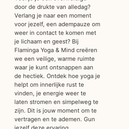
door de drukte van alledag?
Verlang je naar een moment
voor jezelf, een adempauze om
weer in contact te komen met
je lichaam en geest? Bij
Flaminga Yoga & Mind creëren
we een veilige, warme ruimte
waar je kunt ontsnappen aan
de hectiek. Ontdek hoe yoga je
helpt om innerlijke rust te
vinden, je energie weer te
laten stromen en simpelweg te
zijn. Dit is jouw moment om te
vertragen en te ademen. Gun
jezelf deze ervaring.