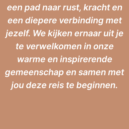
een pad naar rust, kracht en
een diepere verbinding met
jezelf. We kijken ernaar uit je
te verwelkomen in onze
warme en inspirerende
gemeenschap en samen met
jou deze reis te beginnen.