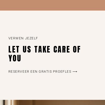
VERWEN JEZELF
LET US TAKE CARE OF
YOU
RESERVEER EEN GRATIS PROEFLES ⟶