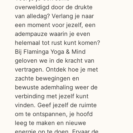
overweldigd door de drukte
van alledag? Verlang je naar
een moment voor jezelf, een
adempauze waarin je even
helemaal tot rust kunt komen?
Bij Flaminga Yoga & Mind
geloven we in de kracht van
vertragen. Ontdek hoe je met
zachte bewegingen en
bewuste ademhaling weer de
verbinding met jezelf kunt
vinden. Geef jezelf de ruimte
om te ontspannen, je hoofd
leeg te maken en nieuwe
energie op te doen. Ervaar de