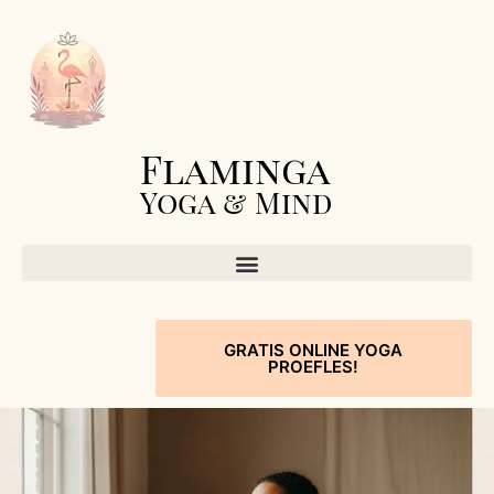
Flaminga
Yoga & Mind
GRATIS ONLINE YOGA
PROEFLES!