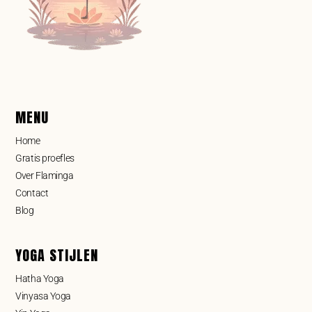
MENU
Home
Gratis proefles
Over Flaminga
Contact
Blog
YOGA STIJLEN
Hatha Yoga
Vinyasa Yoga