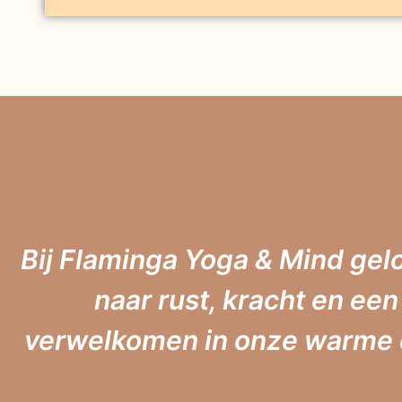
Bij Flaminga Yoga & Mind gel
naar rust, kracht en een
verwelkomen in onze warme e