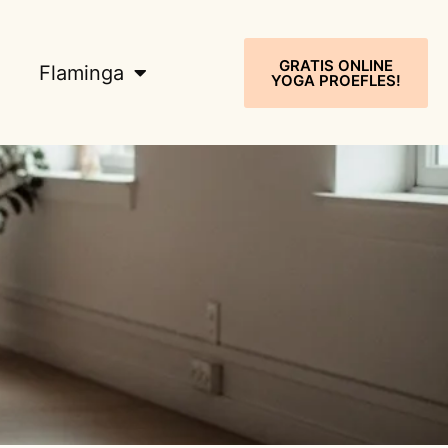
GRATIS ONLINE
Flaminga
YOGA PROEFLES!