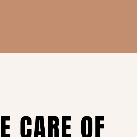
KE CARE OF