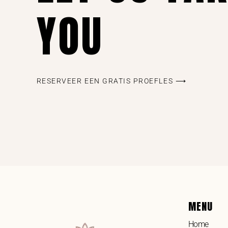
YOU
RESERVEER EEN GRATIS PROEFLES ⟶
MENU
Home