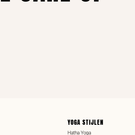
YOGA STIJLEN
Hatha Yoga