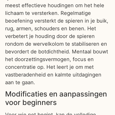
meest effectieve houdingen om het hele
lichaam te versterken. Regelmatige
beoefening versterkt de spieren in je buik,
rug, armen, schouders en benen. Het
verbetert je houding door de spieren
rondom de wervelkolom te stabiliseren en
bevordert de botdichtheid. Mentaal bouwt
het doorzettingsvermogen, focus en
concentratie op. Het leert je om met
vastberadenheid en kalmte uitdagingen
aan te gaan.
Modificaties en aanpassingen
voor beginners
Voor wie net begint, kan de volledige