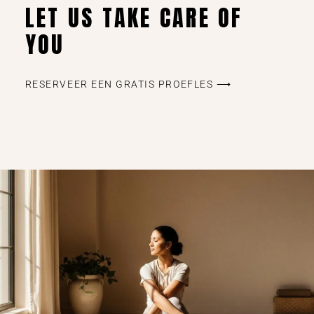
LET US TAKE CARE OF
YOU
RESERVEER EEN GRATIS PROEFLES ⟶