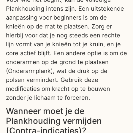
Plankhouding intens zijn. Een uitstekende
aanpassing voor beginners is om de
knieën op de mat te plaatsen. Zorg er
hierbij voor dat je nog steeds een rechte
lijn vormt van je knieën tot je kruin, en je
core actief blijft. Een andere optie is om de
onderarmen op de grond te plaatsen
(Onderarmplank), wat de druk op de
polsen vermindert. Gebruik deze
modificaties om kracht op te bouwen
zonder je lichaam te forceren.
Wanneer moet je de
Plankhouding vermijden
(Contra-indicaties)?