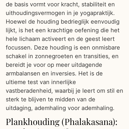
de basis vormt voor kracht, stabiliteit en
uithoudingsvermogen in je yogapraktijk.
Hoewel de houding bedrieglijk eenvoudig
lijkt, is het een krachtige oefening die het
hele lichaam activeert en de geest leert
focussen. Deze houding is een onmisbare
schakel in zonnegroeten en transities, en
bereidt je voor op meer uitdagende
armbalansen en inversies. Het is de
ultieme test van innerlijke
vastberadenheid, waarbij je leert om stil en
sterk te blijven te midden van de
uitdaging, ademhaling voor ademhaling.
Plankhouding (Phalakasana):