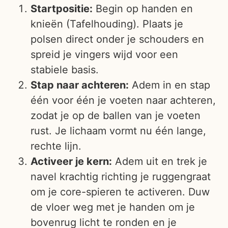
Startpositie:
Begin op handen en
knieën (Tafelhouding). Plaats je
polsen direct onder je schouders en
spreid je vingers wijd voor een
stabiele basis.
Stap naar achteren:
Adem in en stap
één voor één je voeten naar achteren,
zodat je op de ballen van je voeten
rust. Je lichaam vormt nu één lange,
rechte lijn.
Activeer je kern:
Adem uit en trek je
navel krachtig richting je ruggengraat
om je core-spieren te activeren. Duw
de vloer weg met je handen om je
bovenrug licht te ronden en je