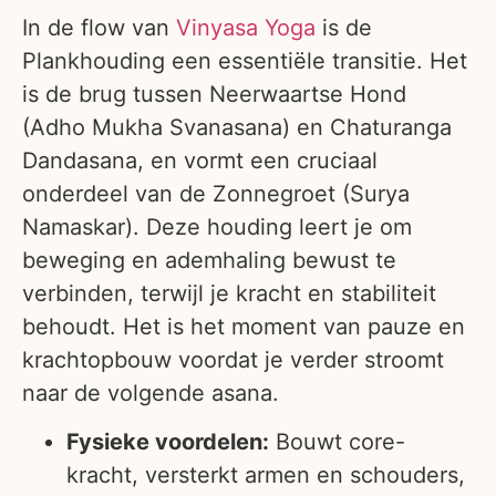
In de flow van
Vinyasa Yoga
is de
Plankhouding een essentiële transitie. Het
is de brug tussen Neerwaartse Hond
(Adho Mukha Svanasana) en Chaturanga
Dandasana, en vormt een cruciaal
onderdeel van de Zonnegroet (Surya
Namaskar). Deze houding leert je om
beweging en ademhaling bewust te
verbinden, terwijl je kracht en stabiliteit
behoudt. Het is het moment van pauze en
krachtopbouw voordat je verder stroomt
naar de volgende asana.
Fysieke voordelen:
Bouwt core-
kracht, versterkt armen en schouders,