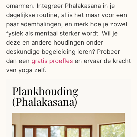
omarmen. Integreer Phalakasana in je
dagelijkse routine, al is het maar voor een
paar ademhalingen, en merk hoe je zowel
fysiek als mentaal sterker wordt. Wil je
deze en andere houdingen onder
deskundige begeleiding leren? Probeer
dan een
gratis proefles
en ervaar de kracht
van yoga zelf.
Plankhouding
(Phalakasana)