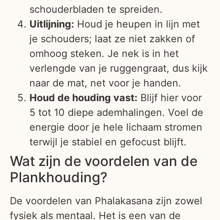
schouderbladen te spreiden.
Uitlijning:
Houd je heupen in lijn met
je schouders; laat ze niet zakken of
omhoog steken. Je nek is in het
verlengde van je ruggengraat, dus kijk
naar de mat, net voor je handen.
Houd de houding vast:
Blijf hier voor
5 tot 10 diepe ademhalingen. Voel de
energie door je hele lichaam stromen
terwijl je stabiel en gefocust blijft.
Wat zijn de voordelen van de
Plankhouding?
De voordelen van Phalakasana zijn zowel
fysiek als mentaal. Het is een van de