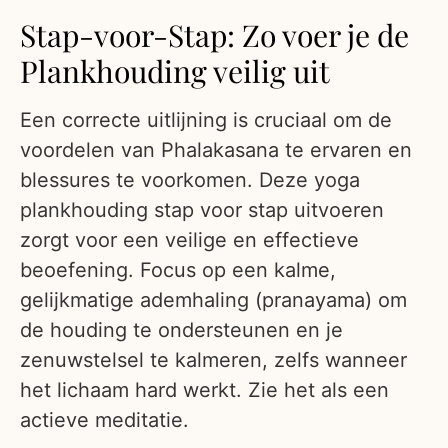
Stap-voor-Stap: Zo voer je de
Plankhouding veilig uit
Een correcte uitlijning is cruciaal om de
voordelen van Phalakasana te ervaren en
blessures te voorkomen. Deze yoga
plankhouding stap voor stap uitvoeren
zorgt voor een veilige en effectieve
beoefening. Focus op een kalme,
gelijkmatige ademhaling (pranayama) om
de houding te ondersteunen en je
zenuwstelsel te kalmeren, zelfs wanneer
het lichaam hard werkt. Zie het als een
actieve meditatie.