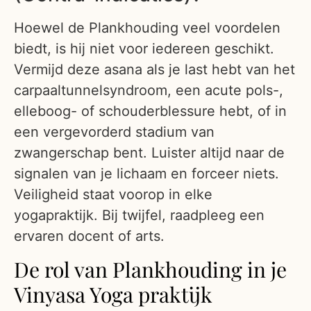
Hoewel de Plankhouding veel voordelen
biedt, is hij niet voor iedereen geschikt.
Vermijd deze asana als je last hebt van het
carpaaltunnelsyndroom, een acute pols-,
elleboog- of schouderblessure hebt, of in
een vergevorderd stadium van
zwangerschap bent. Luister altijd naar de
signalen van je lichaam en forceer niets.
Veiligheid staat voorop in elke
yogapraktijk. Bij twijfel, raadpleeg een
ervaren docent of arts.
De rol van Plankhouding in je
Vinyasa Yoga praktijk