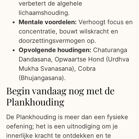
verbetert de algehele
lichaamshouding.
Mentale voordelen:
Verhoogt focus en
concentratie, bouwt wilskracht en
doorzettingsvermogen op.
Opvolgende houdingen:
Chaturanga
Dandasana, Opwaartse Hond (Urdhva
Mukha Svanasana), Cobra
(Bhujangasana).
Begin vandaag nog met de
Plankhouding
De Plankhouding is meer dan een fysieke
oefening; het is een uitnodiging om je
innerlijke kracht te ontdekken en te