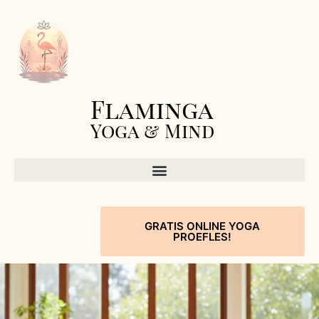
Flaminga
Yoga & Mind
GRATIS ONLINE YOGA
PROEFLES!