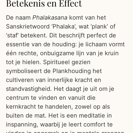
Betekenis en Effect
De naam
Phalakasana
komt van het
Sanskrietwoord ‘Phalaka’, wat ‘plank’ of
‘staf’ betekent. Dit beschrijft perfect de
essentie van de houding: je lichaam vormt
één rechte, onbuigzame lijn van je kruin
tot je hielen. Spiritueel gezien
symboliseert de Plankhouding het
cultiveren van innerlijke kracht en
standvastigheid. Het daagt je uit om je
centrum te vinden en vanuit die
kernkracht te handelen, zowel op als
buiten de mat. Het is een meditatie in
inspanning, waarbij je leert comfort te