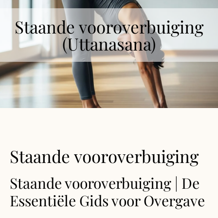
Staande vooroverbuiging
(Uttanasana)
Staande vooroverbuiging
Staande vooroverbuiging | De
Essentiële Gids voor Overgave