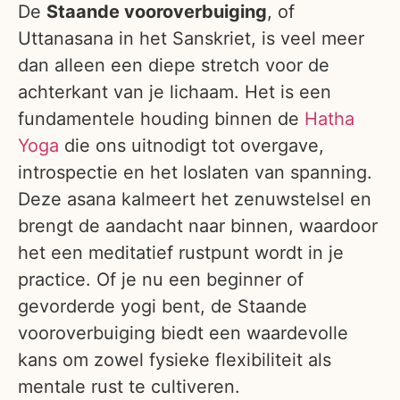
De
Staande vooroverbuiging
, of
Uttanasana in het Sanskriet, is veel meer
dan alleen een diepe stretch voor de
achterkant van je lichaam. Het is een
fundamentele houding binnen de
Hatha
Yoga
die ons uitnodigt tot overgave,
introspectie en het loslaten van spanning.
Deze asana kalmeert het zenuwstelsel en
brengt de aandacht naar binnen, waardoor
het een meditatief rustpunt wordt in je
practice. Of je nu een beginner of
gevorderde yogi bent, de Staande
vooroverbuiging biedt een waardevolle
kans om zowel fysieke flexibiliteit als
mentale rust te cultiveren.