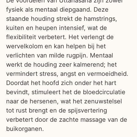
De voordelen van Uttanasana zijn zowel
fysiek als mentaal diepgaand. Deze
staande houding strekt de hamstrings,
kuiten en heupen intensief, wat de
flexibiliteit verbetert. Het verlengt de
wervelkolom en kan helpen bij het
verlichten van milde rugpijn. Mentaal
werkt de houding zeer kalmerend; het
vermindert stress, angst en vermoeidheid.
Doordat het hoofd zich onder het hart
bevindt, stimuleert het de bloedcirculatie
naar de hersenen, wat het zenuwstelsel
tot rust brengt en de spijsvertering
verbetert door de zachte massage van de
buikorganen.