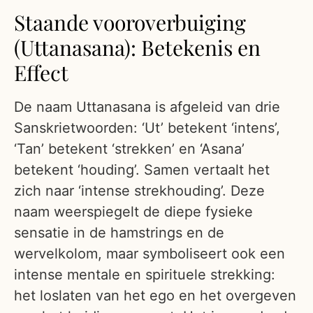
Staande vooroverbuiging
(Uttanasana): Betekenis en
Effect
De naam Uttanasana is afgeleid van drie
Sanskrietwoorden: ‘Ut’ betekent ‘intens’,
‘Tan’ betekent ‘strekken’ en ‘Asana’
betekent ‘houding’. Samen vertaalt het
zich naar ‘intense strekhouding’. Deze
naam weerspiegelt de diepe fysieke
sensatie in de hamstrings en de
wervelkolom, maar symboliseert ook een
intense mentale en spirituele strekking:
het loslaten van het ego en het overgeven