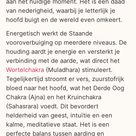
aan het huidige moment. Het is een daad
van nederigheid, waarbij je letterlijk je
hoofd buigt en de wereld even omkeert.
Energetisch werkt de Staande
vooroverbuiging op meerdere niveaus. De
houding aardt je energie en versterkt je
verbinding met de aarde, wat direct het
Wortelchakra
(Muladhara) stimuleert.
Tegelijkertijd stroomt er vers, zuurstofrijk
bloed naar het hoofd, wat het Derde Oog
Chakra (Ajna) en het Kruinchakra
(Sahasrara) voedt. Dit bevordert
helderheid van geest, intuïtie en een
kalme, meditatieve staat. Het is een
perfecte balans tussen aarding en