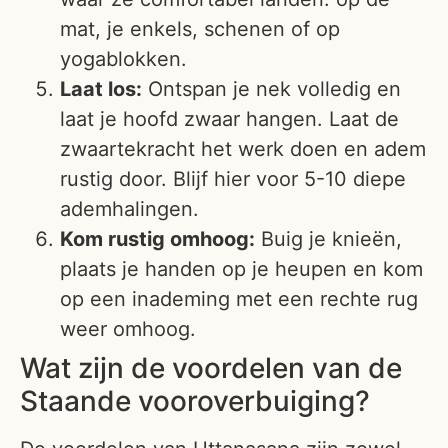
mat, je enkels, schenen of op
yogablokken.
Laat los:
Ontspan je nek volledig en
laat je hoofd zwaar hangen. Laat de
zwaartekracht het werk doen en adem
rustig door. Blijf hier voor 5-10 diepe
ademhalingen.
Kom rustig omhoog:
Buig je knieën,
plaats je handen op je heupen en kom
op een inademing met een rechte rug
weer omhoog.
Wat zijn de voordelen van de
Staande vooroverbuiging?