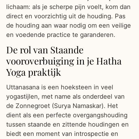
lichaam: als je scherpe pijn voelt, kom dan
direct en voorzichtig uit de houding. Pas
de houding aan waar nodig om een veilige
en voedende practice te garanderen.
De rol van Staande
vooroverbuiging in je Hatha
Yoga praktijk
Uttanasana is een hoeksteen in veel
yogastijlen, met name als onderdeel van
de Zonnegroet (Surya Namaskar). Het
dient als een perfecte overgangshouding
tussen staande en zittende houdingen en
biedt een moment van introspectie en