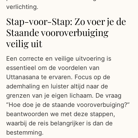
verlichting.
Stap-voor-Stap: Zo voer je de
Staande vooroverbuiging
veilig uit
Een correcte en veilige uitvoering is
essentieel om de voordelen van
Uttanasana te ervaren. Focus op de
ademhaling en luister altijd naar de
grenzen van je eigen lichaam. De vraag
“Hoe doe je de staande vooroverbuiging?”
beantwoorden we met deze stappen,
waarbij de reis belangrijker is dan de
bestemming.