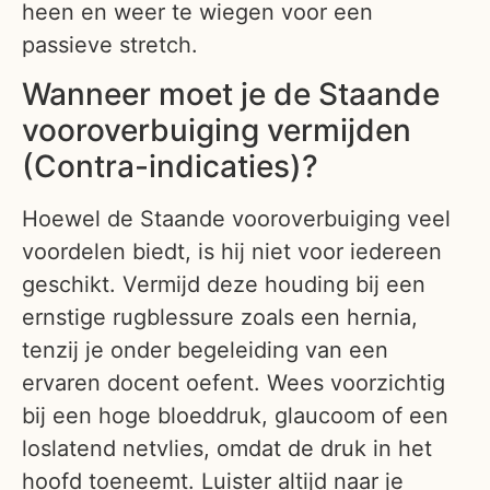
heen en weer te wiegen voor een
passieve stretch.
Wanneer moet je de Staande
vooroverbuiging vermijden
(Contra-indicaties)?
Hoewel de Staande vooroverbuiging veel
voordelen biedt, is hij niet voor iedereen
geschikt. Vermijd deze houding bij een
ernstige rugblessure zoals een hernia,
tenzij je onder begeleiding van een
ervaren docent oefent. Wees voorzichtig
bij een hoge bloeddruk, glaucoom of een
loslatend netvlies, omdat de druk in het
hoofd toeneemt. Luister altijd naar je