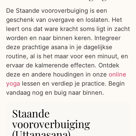
De Staande vooroverbuiging is een
geschenk van overgave en loslaten. Het
leert ons dat ware kracht soms ligt in zacht
worden en naar binnen keren. Integreer
deze prachtige asana in je dagelijkse
routine, al is het maar voor een minuut, en
ervaar de kalmerende effecten. Ontdek
deze en andere houdingen in onze
online
yoga
lessen en verdiep je practice. Begin
vandaag nog en buig naar binnen.
Staande
vooroverbuiging
(Uttanasana)