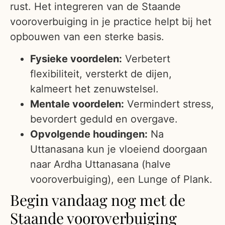
rust. Het integreren van de Staande
vooroverbuiging in je practice helpt bij het
opbouwen van een sterke basis.
Fysieke voordelen:
Verbetert
flexibiliteit, versterkt de dijen,
kalmeert het zenuwstelsel.
Mentale voordelen:
Vermindert stress,
bevordert geduld en overgave.
Opvolgende houdingen:
Na
Uttanasana kun je vloeiend doorgaan
naar Ardha Uttanasana (halve
vooroverbuiging), een Lunge of Plank.
Begin vandaag nog met de
Staande vooroverbuiging