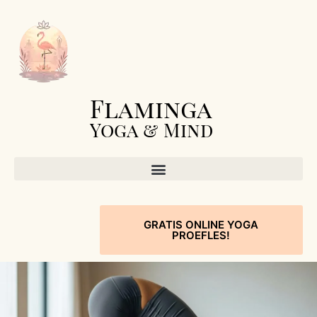
Flaminga
Yoga & Mind
GRATIS ONLINE YOGA
PROEFLES!