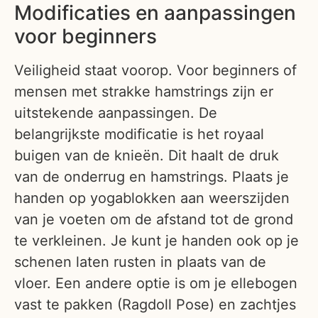
Modificaties en aanpassingen
voor beginners
Veiligheid staat voorop. Voor beginners of
mensen met strakke hamstrings zijn er
uitstekende aanpassingen. De
belangrijkste modificatie is het royaal
buigen van de knieën. Dit haalt de druk
van de onderrug en hamstrings. Plaats je
handen op yogablokken aan weerszijden
van je voeten om de afstand tot de grond
te verkleinen. Je kunt je handen ook op je
schenen laten rusten in plaats van de
vloer. Een andere optie is om je ellebogen
vast te pakken (Ragdoll Pose) en zachtjes