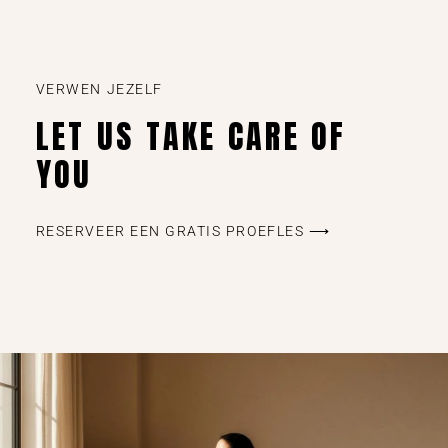
VERWEN JEZELF
LET US TAKE CARE OF
YOU
RESERVEER EEN GRATIS PROEFLES ⟶