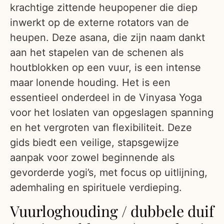
krachtige zittende heupopener die diep
inwerkt op de externe rotators van de
heupen. Deze asana, die zijn naam dankt
aan het stapelen van de schenen als
houtblokken op een vuur, is een intense
maar lonende houding. Het is een
essentieel onderdeel in de Vinyasa Yoga
voor het loslaten van opgeslagen spanning
en het vergroten van flexibiliteit. Deze
gids biedt een veilige, stapsgewijze
aanpak voor zowel beginnende als
gevorderde yogi’s, met focus op uitlijning,
ademhaling en spirituele verdieping.
Vuurloghouding / dubbele duif