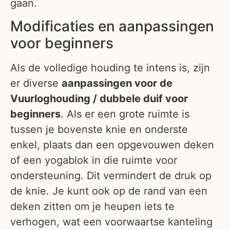
gaan.
Modificaties en aanpassingen
voor beginners
Als de volledige houding te intens is, zijn
er diverse
aanpassingen voor de
Vuurloghouding / dubbele duif voor
beginners
. Als er een grote ruimte is
tussen je bovenste knie en onderste
enkel, plaats dan een opgevouwen deken
of een yogablok in die ruimte voor
ondersteuning. Dit vermindert de druk op
de knie. Je kunt ook op de rand van een
deken zitten om je heupen iets te
verhogen, wat een voorwaartse kanteling