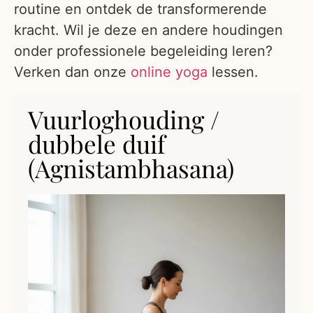
routine en ontdek de transformerende
kracht. Wil je deze en andere houdingen
onder professionele begeleiding leren?
Verken dan onze
online yoga
lessen.
Vuurloghouding /
dubbele duif
(Agnistambhasana)