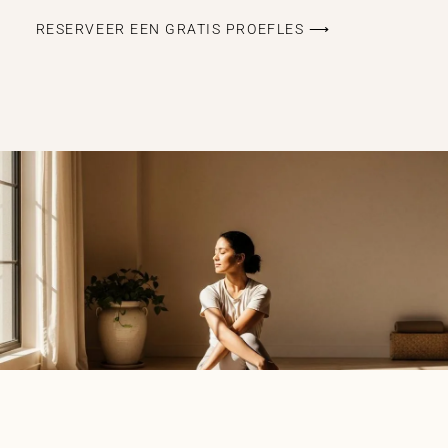
RESERVEER EEN GRATIS PROEFLES ⟶