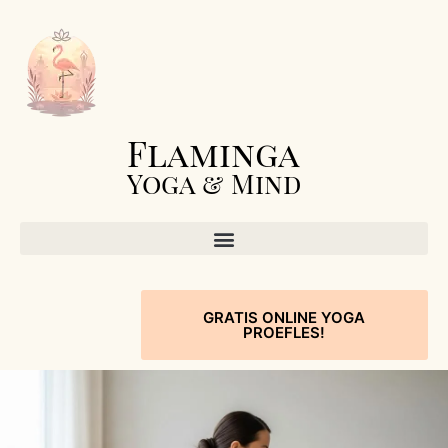
Flaminga
Yoga & Mind
GRATIS ONLINE YOGA
PROEFLES!