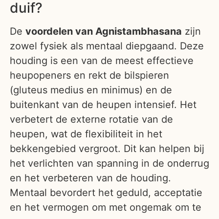
duif?
De
voordelen van Agnistambhasana
zijn
zowel fysiek als mentaal diepgaand. Deze
houding is een van de meest effectieve
heupopeners en rekt de bilspieren
(gluteus medius en minimus) en de
buitenkant van de heupen intensief. Het
verbetert de externe rotatie van de
heupen, wat de flexibiliteit in het
bekkengebied vergroot. Dit kan helpen bij
het verlichten van spanning in de onderrug
en het verbeteren van de houding.
Mentaal bevordert het geduld, acceptatie
en het vermogen om met ongemak om te