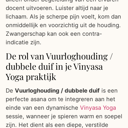
docent uitvoeren. Luister altijd naar je
lichaam. Als je scherpe pijn voelt, kom dan
onmiddellijk en voorzichtig uit de houding.
Zwangerschap kan ook een contra-
indicatie zijn.
De rol van Vuurloghouding /
dubbele duif in je Vinyasa
Yoga praktijk
De
Vuurloghouding / dubbele duif
is een
perfecte asana om te integreren aan het
einde van een dynamische
Vinyasa Yoga
sessie, wanneer je spieren warm en soepel
zijn. Het dient als een diepe, verstilde