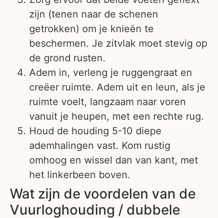
zijn (tenen naar de schenen
getrokken) om je knieën te
beschermen. Je zitvlak moet stevig op
de grond rusten.
Adem in, verleng je ruggengraat en
creëer ruimte. Adem uit en leun, als je
ruimte voelt, langzaam naar voren
vanuit je heupen, met een rechte rug.
Houd de houding 5-10 diepe
ademhalingen vast. Kom rustig
omhoog en wissel dan van kant, met
het linkerbeen boven.
Wat zijn de voordelen van de
Vuurloghouding / dubbele