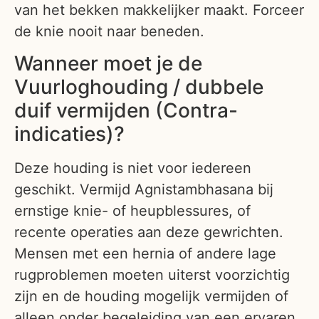
van het bekken makkelijker maakt. Forceer
de knie nooit naar beneden.
Wanneer moet je de
Vuurloghouding / dubbele
duif vermijden (Contra-
indicaties)?
Deze houding is niet voor iedereen
geschikt. Vermijd Agnistambhasana bij
ernstige knie- of heupblessures, of
recente operaties aan deze gewrichten.
Mensen met een hernia of andere lage
rugproblemen moeten uiterst voorzichtig
zijn en de houding mogelijk vermijden of
alleen onder begeleiding van een ervaren