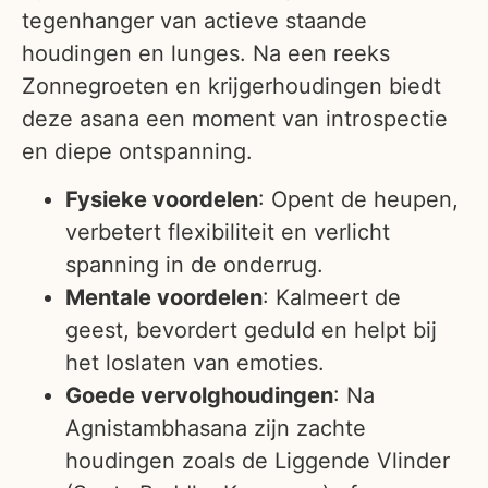
tegenhanger van actieve staande
houdingen en lunges. Na een reeks
Zonnegroeten en krijgerhoudingen biedt
deze asana een moment van introspectie
en diepe ontspanning.
Fysieke voordelen
: Opent de heupen,
verbetert flexibiliteit en verlicht
spanning in de onderrug.
Mentale voordelen
: Kalmeert de
geest, bevordert geduld en helpt bij
het loslaten van emoties.
Goede vervolghoudingen
: Na
Agnistambhasana zijn zachte
houdingen zoals de Liggende Vlinder