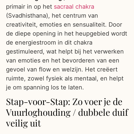
primair in op het
sacraal chakra
(Svadhisthana), het centrum van
creativiteit, emoties en sensualiteit. Door
de diepe opening in het heupgebied wordt
de energiestroom in dit chakra
gestimuleerd, wat helpt bij het verwerken
van emoties en het bevorderen van een
gevoel van flow en welzijn. Het creëert
ruimte, zowel fysiek als mentaal, en helpt
je om spanning los te laten.
Stap-voor-Stap: Zo voer je de
Vuurloghouding / dubbele duif
veilig uit